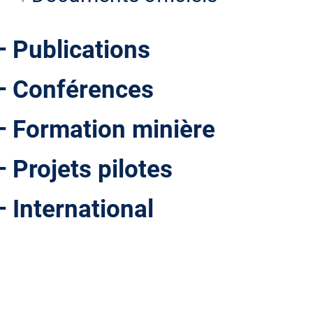
Publications
Conférences
Formation minière
Projets pilotes
International