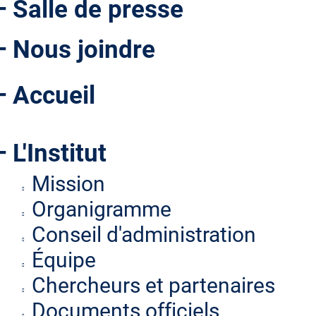
Salle de presse
Nous joindre
Accueil
L'Institut
Mission
Organigramme
Conseil d'administration
Équipe
Chercheurs et partenaires
Documents officiels