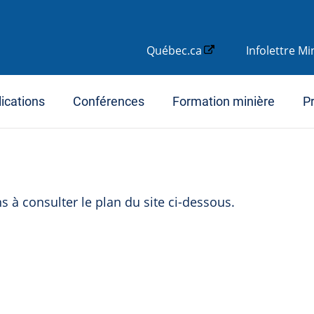
Québec.ca
Infolettre M
ications
Conférences
Formation minière
Pr
s à consulter le plan du site ci-dessous.