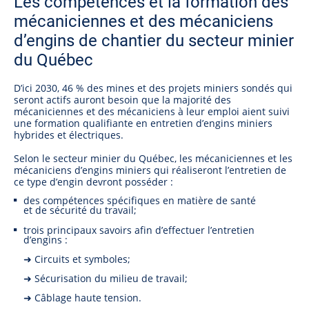
Les compétences et la formation des
mécaniciennes et des mécaniciens
d’engins de chantier du secteur minier
du Québec
D’ici 2030, 46 % des mines et des projets miniers sondés qui
seront actifs auront besoin que la majorité des
mécaniciennes et des mécaniciens à leur emploi aient suivi
une formation qualifiante en entretien d’engins miniers
hybrides et électriques.
Selon le secteur minier du Québec, les mécaniciennes et les
mécaniciens d’engins miniers qui réaliseront l’entretien de
ce type d’engin devront posséder :
des compétences spécifiques en matière de santé
et de sécurité du travail;
trois principaux savoirs afin d’effectuer l’entretien
d’engins :
➜ Circuits et symboles;
➜ Sécurisation du milieu de travail;
➜ Câblage haute tension.