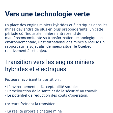
Vers une technologie verte
La place des engins miniers hybrides et électriques dans les
mines deviendra de plus en plus prépondérante. En cette
période où l’industrie minière entreprend de
manièreconcomitante sa transformation technologique et
environnementale, l’Institutnational des mines a réalisé un
rapport sur le sujet afin de mieux situer le Québec
relativement à cet enjeu.
Transition vers les engins miniers
hybrides et électriques
Facteurs favorisant la transition :
• L’environnement et l’acceptabilité sociale;
• L’amélioration de la santé et de la sécurité au travail;
• Le potentiel de réduction des coûts d’opération.
Facteurs freinant la transition :
• La réalité propre à chaque mine