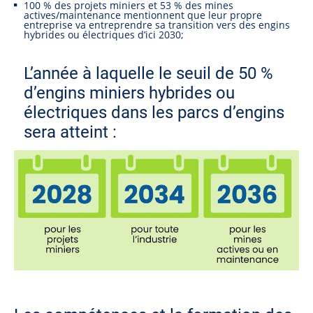
100 % des projets miniers et 53 % des mines
actives/maintenance mentionnent que leur propre
entreprise va entreprendre sa transition vers des engins
hybrides ou électriques d’ici 2030;
L’année à laquelle le seuil de 50 %
d’engins miniers hybrides ou
électriques dans les parcs d’engins
sera atteint :