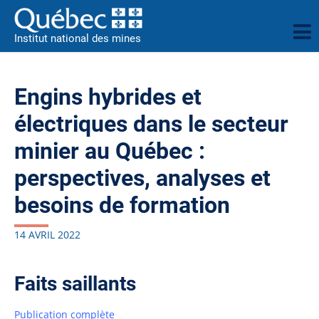
Institut national des mines
Engins hybrides et
électriques dans le secteur
minier au Québec :
perspectives, analyses et
besoins de formation
14 AVRIL 2022
Faits saillants
Publication complète