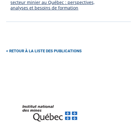
secteur minier au Québec : perspectives,
analyses et besoins de formation
RETOUR À LA LISTE DES PUBLICATIONS