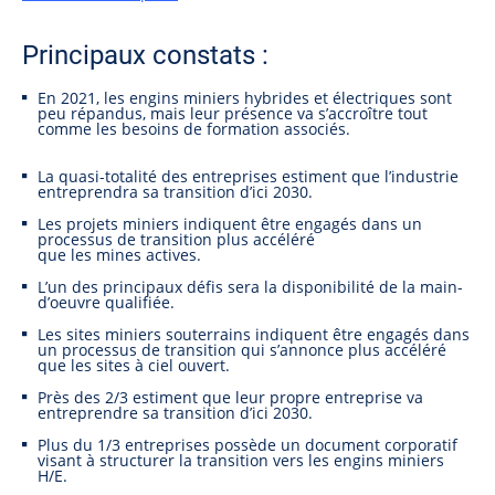
Principaux constats :
En 2021, les engins miniers hybrides et électriques sont
peu répandus, mais leur présence va s’accroître tout
comme les besoins de formation associés.
La quasi-totalité des entreprises estiment que l’industrie
entreprendra sa transition d’ici 2030.
Les projets miniers indiquent être engagés dans un
processus de transition plus accéléré
que les mines actives.
L’un des principaux défis sera la disponibilité de la main-
d’oeuvre qualifiée.
Les sites miniers souterrains indiquent être engagés dans
un processus de transition qui s’annonce plus accéléré
que les sites à ciel ouvert.
Près des 2/3 estiment que leur propre entreprise va
entreprendre sa transition d’ici 2030.
Plus du 1/3 entreprises possède un document corporatif
visant à structurer la transition vers les engins miniers
H/E.