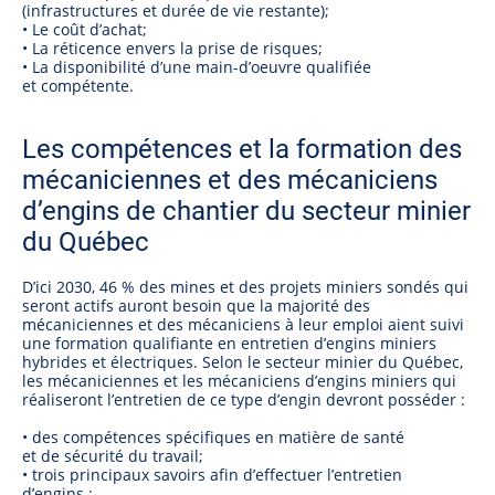
(infrastructures et durée de vie restante);
• Le coût d’achat;
• La réticence envers la prise de risques;
• La disponibilité d’une main-d’oeuvre qualifiée
et compétente.
Les compétences et la formation des
mécaniciennes et des mécaniciens
d’engins de chantier du secteur minier
du Québec
D’ici 2030, 46 % des mines et des projets miniers sondés qui
seront actifs auront besoin que la majorité des
mécaniciennes et des mécaniciens à leur emploi aient suivi
une formation qualifiante en entretien d’engins miniers
hybrides et électriques. Selon le secteur minier du Québec,
les mécaniciennes et les mécaniciens d’engins miniers qui
réaliseront l’entretien de ce type d’engin devront posséder :
• des compétences spécifiques en matière de santé
et de sécurité du travail;
• trois principaux savoirs afin d’effectuer l’entretien
d’engins :