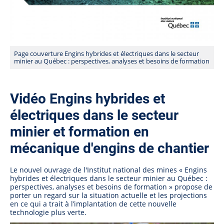
Page couverture Engins hybrides et électriques dans le secteur
minier au Québec : perspectives, analyses et besoins de formation
Vidéo Engins hybrides et
électriques dans le secteur
minier et formation en
mécanique d'engins de chantier
Le nouvel ouvrage de l'Institut national des mines « Engins
hybrides et électriques dans le secteur minier au Québec :
perspectives, analyses et besoins de formation » propose de
porter un regard sur la situation actuelle et les projections
en ce qui a trait à l’implantation de cette nouvelle
technologie plus verte.