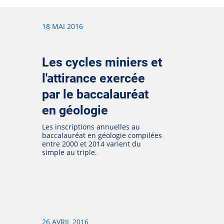
18 MAI 2016
Les cycles miniers et
l'attirance exercée
par le baccalauréat
en géologie
Les inscriptions annuelles au
baccalauréat en géologie compilées
entre 2000 et 2014 varient du
simple au triple.
26 AVRIL 2016