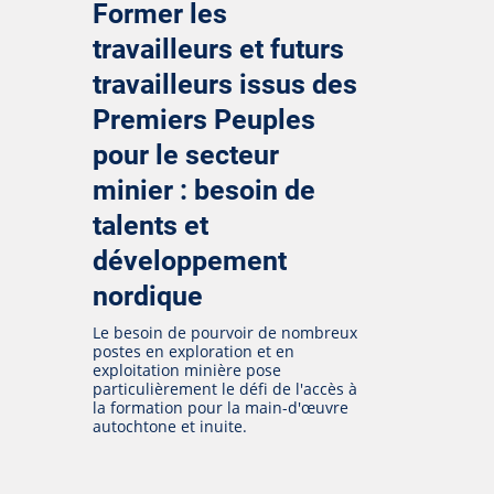
Former les
travailleurs et futurs
travailleurs issus des
Premiers Peuples
pour le secteur
minier : besoin de
talents et
développement
nordique
Le besoin de pourvoir de nombreux
postes en exploration et en
exploitation minière pose
particulièrement le défi de l'accès à
la formation pour la main-d'œuvre
autochtone et inuite.