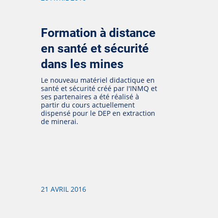
Formation à distance
en santé et sécurité
dans les mines
Le nouveau matériel didactique en
santé et sécurité créé par I'INMQ et
ses partenaires a été réalisé à
partir du cours actuellement
dispensé pour le DEP en extraction
de minerai.
21 AVRIL 2016