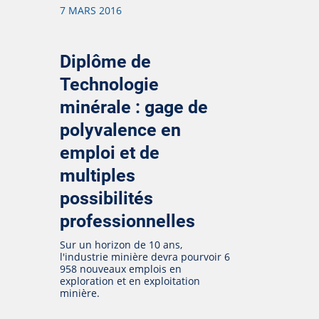
7 MARS 2016
Diplôme de
Technologie
minérale : gage de
polyvalence en
emploi et de
multiples
possibilités
professionnelles
Sur un horizon de 10 ans,
l'industrie minière devra pourvoir 6
958 nouveaux emplois en
exploration et en exploitation
minière.