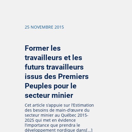
25 NOVEMBRE 2015
Former les
travailleurs et les
futurs travailleurs
issus des Premiers
Peuples pour le
secteur minier
Cet article s’appuie sur l’Estimation
des besoins de main-d’œuvre du
secteur minier au Québec 2015-
2025 qui met en évidence
l’importance que prendra le
développement nordique dans[...]