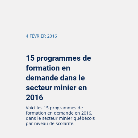
4 FÉVRIER 2016
15 programmes de
formation en
demande dans le
secteur minier en
2016
Voici les 15 programmes de
formation en demande en 2016,
dans le secteur minier québécois
par niveau de scolarité.