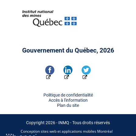
Gouvernement du Québec, 2026
Politique de confidentialité
Accès à l'information
Plan du site
Copyright 2026 - INMQ - Tous droits réservés
Conception sites web et applications mobiles Montréal