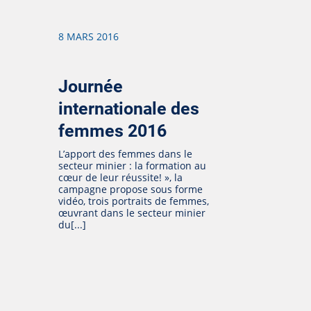
8 MARS 2016
Journée
internationale des
femmes 2016
L’apport des femmes dans le
secteur minier : la formation au
cœur de leur réussite! », la
campagne propose sous forme
vidéo, trois portraits de femmes,
œuvrant dans le secteur minier
du[...]