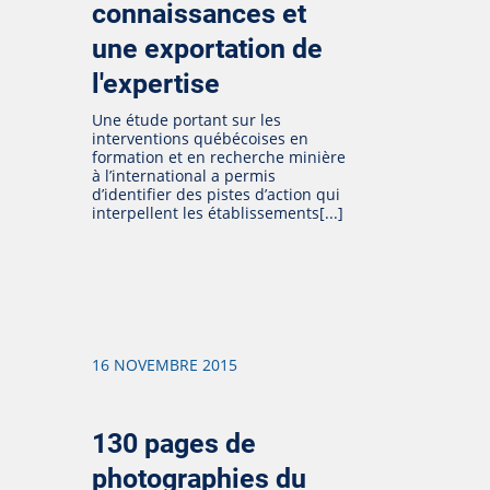
connaissances et
une exportation de
l'expertise
Une étude portant sur les
interventions québécoises en
formation et en recherche minière
à l’international a permis
d’identifier des pistes d’action qui
interpellent les établissements[...]
16 NOVEMBRE 2015
130 pages de
photographies du