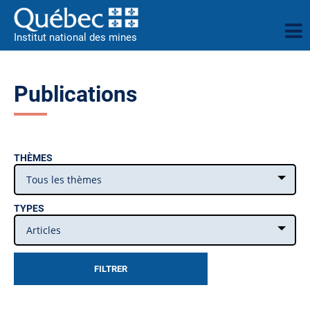
Institut national des mines
Publications
THÈMES
Tous les thèmes
TYPES
Articles