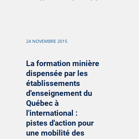
24 NOVEMBRE 2015
La formation minière
dispensée par les
établissements
d'enseignement du
Québec à
l'international :
pistes d'action pour
une mobilité des