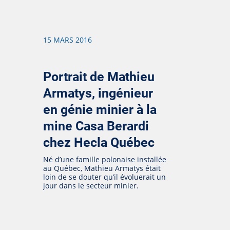
15 MARS 2016
Portrait de Mathieu
Armatys, ingénieur
en génie minier à la
mine Casa Berardi
chez Hecla Québec
Né d’une famille polonaise installée
au Québec, Mathieu Armatys était
loin de se douter qu’il évoluerait un
jour dans le secteur minier.