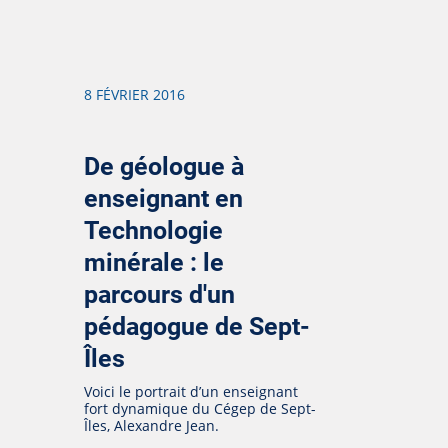
8 FÉVRIER 2016
De géologue à
enseignant en
Technologie
minérale : le
parcours d'un
pédagogue de Sept-
Îles
Voici le portrait d’un enseignant
fort dynamique du Cégep de Sept-
Îles, Alexandre Jean.