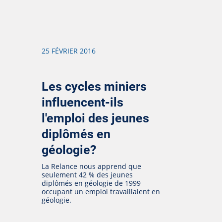
25 FÉVRIER 2016
Les cycles miniers
influencent-ils
l'emploi des jeunes
diplômés en
géologie?
La Relance nous apprend que
seulement 42 % des jeunes
diplômés en géologie de 1999
occupant un emploi travaillaient en
géologie.