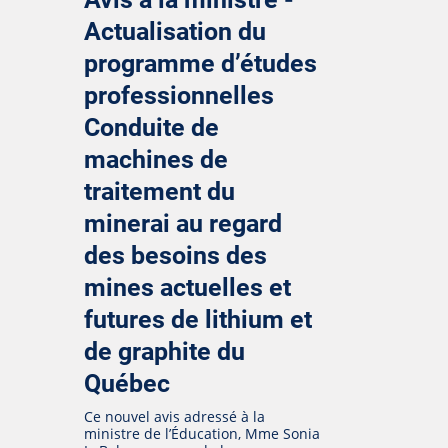
Actualisation du
programme d’études
professionnelles
Conduite de
machines de
traitement du
minerai au regard
des besoins des
mines actuelles et
futures de lithium et
de graphite du
Québec
Ce nouvel avis adressé à la
ministre de l’Éducation, Mme Sonia