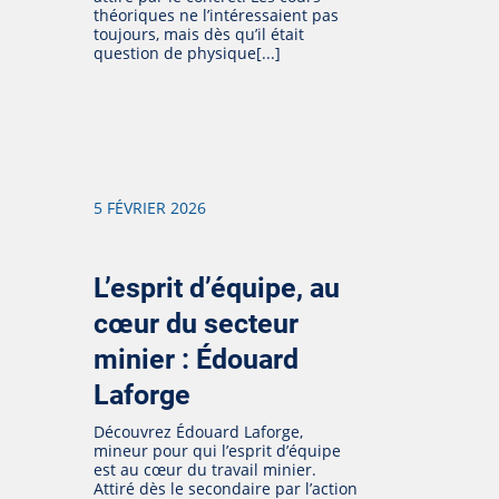
théoriques ne l’intéressaient pas
toujours, mais dès qu’il était
question de physique[...]
5 FÉVRIER 2026
L’esprit d’équipe, au
cœur du secteur
minier : Édouard
Laforge
Découvrez Édouard Laforge,
mineur pour qui l’esprit d’équipe
est au cœur du travail minier.
Attiré dès le secondaire par l’action