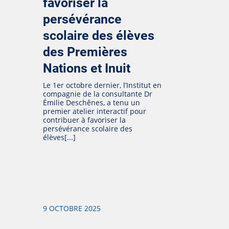
favoriser la
persévérance
scolaire des élèves
des Premières
Nations et Inuit
Le 1er octobre dernier, l’Institut en
compagnie de la consultante Dr
Émilie Deschênes, a tenu un
premier atelier interactif pour
contribuer à favoriser la
persévérance scolaire des
élèves[...]
9 OCTOBRE 2025