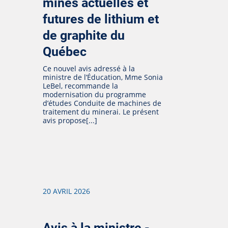
mines actuelles et
futures de lithium et
de graphite du
Québec
Ce nouvel avis adressé à la
ministre de l’Éducation, Mme Sonia
LeBel, recommande la
modernisation du programme
d’études Conduite de machines de
traitement du minerai. Le présent
avis propose[...]
20 AVRIL 2026
Avis à la ministre -