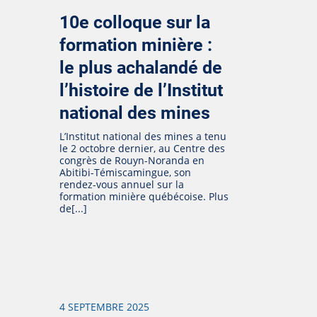
10e colloque sur la
formation minière :
le plus achalandé de
l’histoire de l’Institut
national des mines
L’Institut national des mines a tenu
le 2 octobre dernier, au Centre des
congrès de Rouyn-Noranda en
Abitibi-Témiscamingue, son
rendez-vous annuel sur la
formation minière québécoise. Plus
de[...]
4 SEPTEMBRE 2025