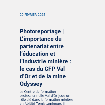
20 FÉVRIER 2025
Photoreportage |
L’importance du
partenariat entre
l’éducation et
l’industrie minière :
le cas du CFP Val-
d’Or et de la mine
Odyssey
Le Centre de formation
professionnelle Val-d’Or joue un
rôle clé dans la formation minière
en Abitibi-Témiscamingue. Il