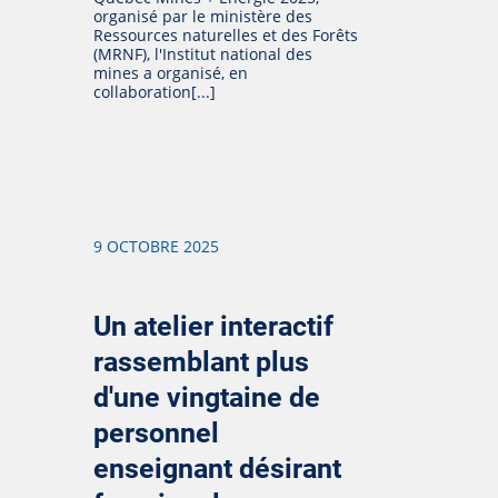
organisé par le ministère des
Ressources naturelles et des Forêts
(MRNF), l'Institut national des
mines a organisé, en
collaboration[...]
9 OCTOBRE 2025
Un atelier interactif
rassemblant plus
d'une vingtaine de
personnel
enseignant désirant