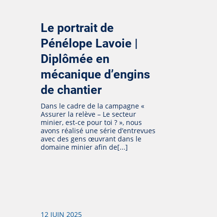
Le portrait de
Pénélope Lavoie |
Diplômée en
mécanique d’engins
de chantier
Dans le cadre de la campagne «
Assurer la relève – Le secteur
minier, est-ce pour toi ? », nous
avons réalisé une série d’entrevues
avec des gens œuvrant dans le
domaine minier afin de[...]
12 JUIN 2025