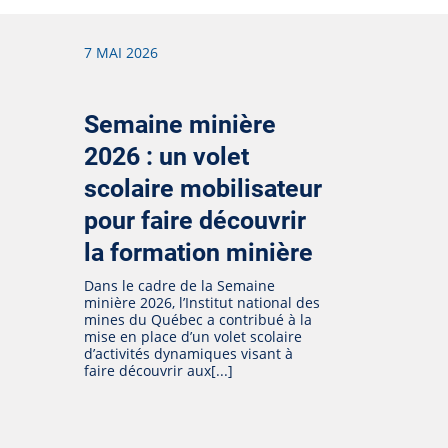
7 MAI 2026
Semaine minière
2026 : un volet
scolaire mobilisateur
pour faire découvrir
la formation minière
Dans le cadre de la Semaine
minière 2026, l’Institut national des
mines du Québec a contribué à la
mise en place d’un volet scolaire
d’activités dynamiques visant à
faire découvrir aux[...]