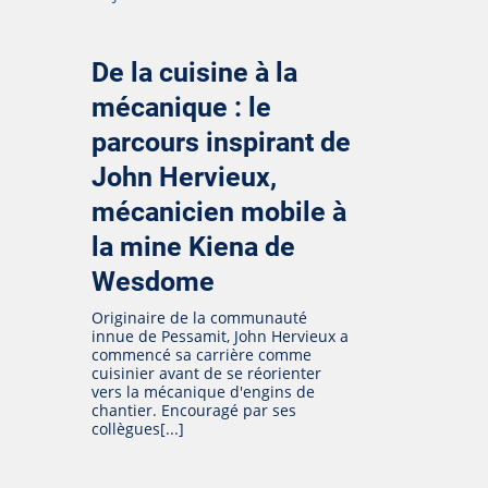
De la cuisine à la
mécanique : le
parcours inspirant de
John Hervieux,
mécanicien mobile à
la mine Kiena de
Wesdome
Originaire de la communauté
innue de Pessamit, John Hervieux a
commencé sa carrière comme
cuisinier avant de se réorienter
vers la mécanique d'engins de
chantier. Encouragé par ses
collègues[...]