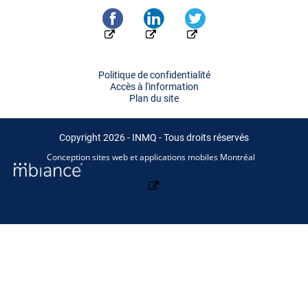
Politique de confidentialité
Accès à l'information
Plan du site
Copyright 2026 - INMQ - Tous droits réservés
Conception sites web et applications mobiles Montréal