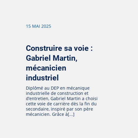
15 MAI 2025
Construire sa voie :
Gabriel Martin,
mécanicien
industriel
Diplômé au DEP en mécanique
industrielle de construction et
d’entretien, Gabriel Martin a choisi
cette voie de carrière dès la fin du
secondaire, inspiré par son père
mécanicien. Grâce à[...]