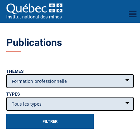
Institut national des mines
Publications
THÈMES
Formation professionnelle
TYPES
Tous les types