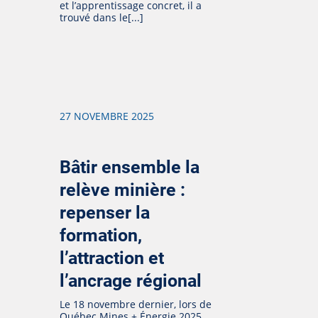
et l’apprentissage concret, il a
trouvé dans le[...]
27 NOVEMBRE 2025
Bâtir ensemble la
relève minière :
repenser la
formation,
l’attraction et
l’ancrage régional
Le 18 novembre dernier, lors de
Québec Mines + Énergie 2025,