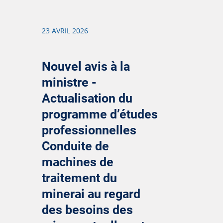
23 AVRIL 2026
Nouvel avis à la
ministre -
Actualisation du
programme d’études
professionnelles
Conduite de
machines de
traitement du
minerai au regard
des besoins des