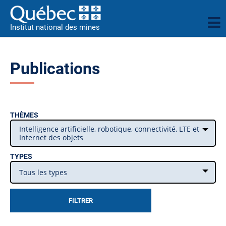
Institut national des mines
Publications
THÈMES
Intelligence artificielle, robotique, connectivité, LTE et
Internet des objets
TYPES
Tous les types