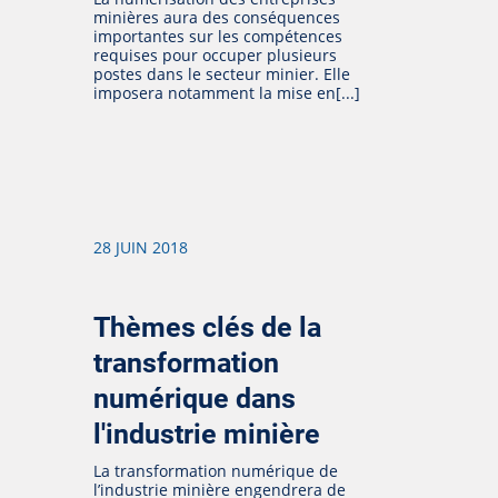
minières aura des conséquences
importantes sur les compétences
requises pour occuper plusieurs
postes dans le secteur minier. Elle
imposera notamment la mise en[...]
28 JUIN 2018
Thèmes clés de la
transformation
numérique dans
l'industrie minière
La transformation numérique de
l’industrie minière engendrera de