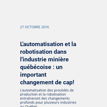
27 OCTOBRE 2016
L'automatisation et la
robotisation dans
l'industrie minière
québécoise : un
important
changement de cap!
L’automatisation des procédés de
production et la robotisation
entraîneront des changements
profonds pour plusieurs industries
au Québec.