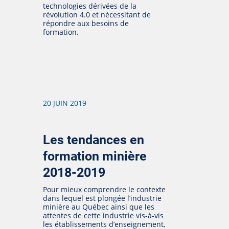
technologies dérivées de la
révolution 4.0 et nécessitant de
répondre aux besoins de
formation.
20 JUIN 2019
Les tendances en
formation minière
2018-2019
Pour mieux comprendre le contexte
dans lequel est plongée l’industrie
minière au Québec ainsi que les
attentes de cette industrie vis-à-vis
les établissements d’enseignement,