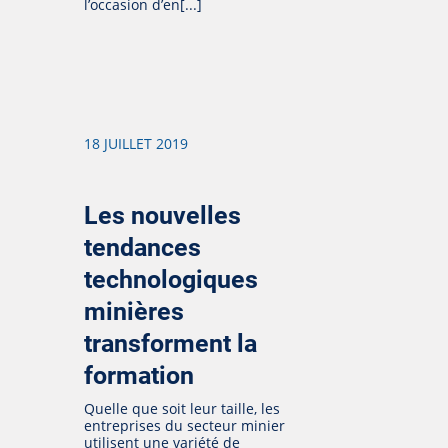
l’occasion d’en[...]
18 JUILLET 2019
Les nouvelles
tendances
technologiques
minières
transforment la
formation
Quelle que soit leur taille, les
entreprises du secteur minier
utilisent une variété de