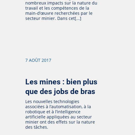
nombreux impacts sur la nature du
travail et les compétences de la
main-d’œuvre recherchées par le
secteur minier. Dans cet[...]
7 AOÛT 2017
Les mines : bien plus
que des jobs de bras
Les nouvelles technologies
associées à l’automatisation, à la
robotique et à l’intelligence
artificielle appliquées au secteur
minier ont des effets sur la nature
des tâches.