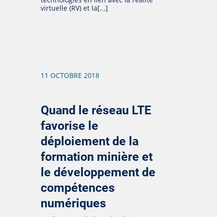
virtuelle (RV) et la[...]
11 OCTOBRE 2018
Quand le réseau LTE
favorise le
déploiement de la
formation minière et
le développement de
compétences
numériques