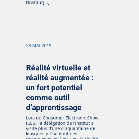
l’Institut[...]
23 MAI 2019
Réalité virtuelle et
réalité augmentée :
un fort potentiel
comme outil
d’apprentissage
Lors du Consumer Electronic Show
(CES), la délégation de l’Institut a
visité plus d’une cinquantaine de
kiosques présentant des
technologies en lien avec la réalité