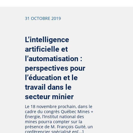
31 OCTOBRE 2019
L’intelligence
artificielle et
l’automatisation :
perspectives pour
l’éducation et le
travail dans le
secteur minier
Le 18 novembre prochain, dans le
cadre du congrès Québec Mines +
Énergie, l’Institut national des
mines pourra compter sur la
présence de M. François Guité, un
conférencier spécialisé en[...]