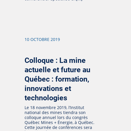
10 OCTOBRE 2019
Colloque : La mine
actuelle et future au
Québec : formation,
innovations et
technologies
Le 18 novembre 2019, l’Institut
national des mines tiendra son
colloque annuel lors du congrès
Québec Mines + Énergie, à Québec.
Cette journée de conférences sera