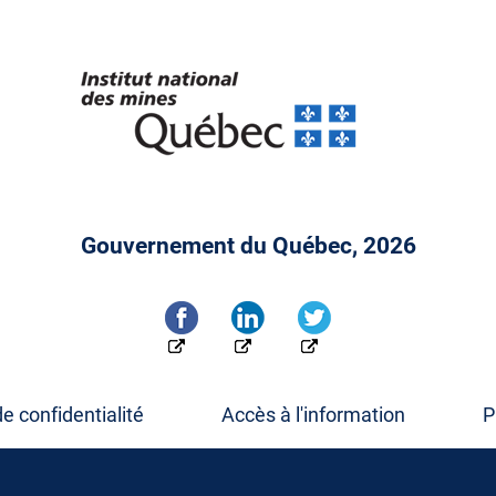
Gouvernement du Québec, 2026
de confidentialité
Accès à l'information
P