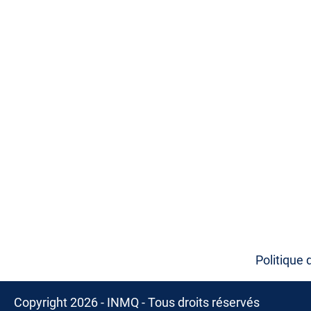
Politique 
Copyright 2026 - INMQ - Tous droits réservés