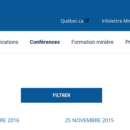
Québec.ca
Infolettre M
ications
Conférences
Formation minière
Pr
RE 2016
25 NOVEMBRE 2015