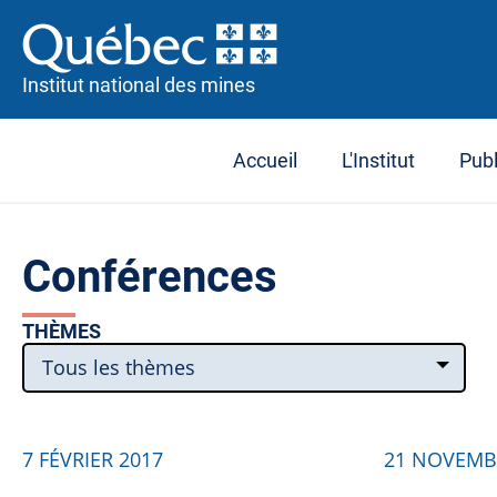
Institut national des mines
Accueil
L'Institut
Publ
Conférences
THÈMES
Tous les thèmes
7 FÉVRIER 2017
21 NOVEMB