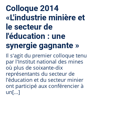
Colloque 2014
«L'industrie minière et
le secteur de
l'éducation : une
synergie gagnante »
Il s'agit du premier colloque tenu
par l'Institut national des mines
où plus de soixante-dix
représentants du secteur de
l’éducation et du secteur minier
ont participé aux conférencier à
un[...]