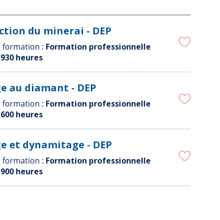
ction du minerai - DEP
 formation :
Formation professionnelle
:
930 heures
e au diamant - DEP
 formation :
Formation professionnelle
:
600 heures
e et dynamitage - DEP
 formation :
Formation professionnelle
:
900 heures