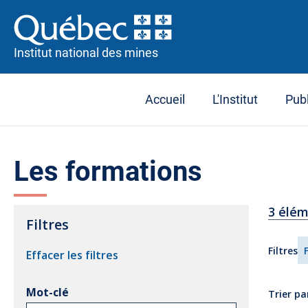
Institut national des mines
Accueil
L'Institut
Publ
Les formations
3 élé
Filtres
Filtres
Effacer les filtres
Mot-clé
Trier pa