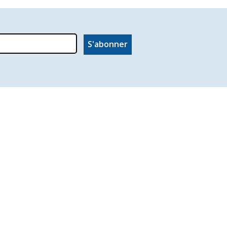
S'abonner