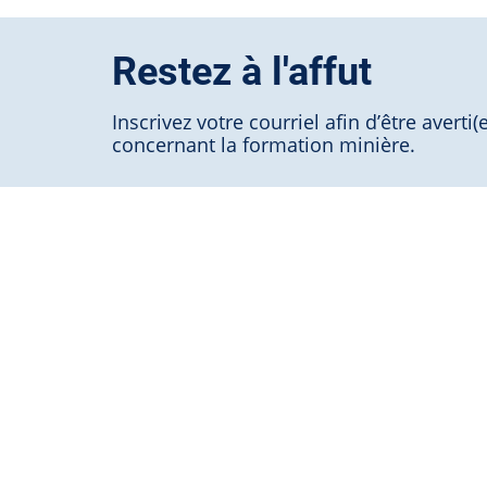
Restez à l'affut
Inscrivez votre courriel afin d’être avert
concernant la formation minière.