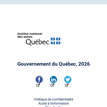
Gouvernement du Québec, 2026
Politique de confidentialité
Accès à l'information