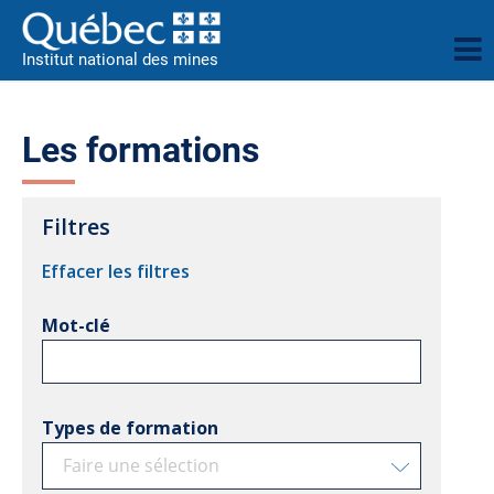
Institut national des mines
Les formations
Filtres
Effacer les filtres
Mot-clé
Types de formation
Faire une sélection