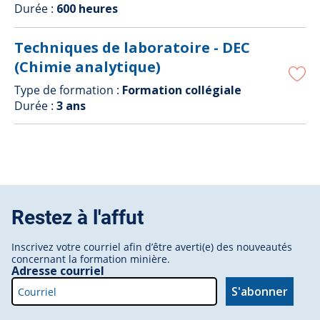
Durée :
600 heures
Techniques de laboratoire - DEC
(Chimie analytique)
Type de formation :
Formation collégiale
Durée :
3 ans
Restez à l'affut
Inscrivez votre courriel afin d’être averti(e) des nouveautés
concernant la formation minière.
Adresse courriel
S'abonner