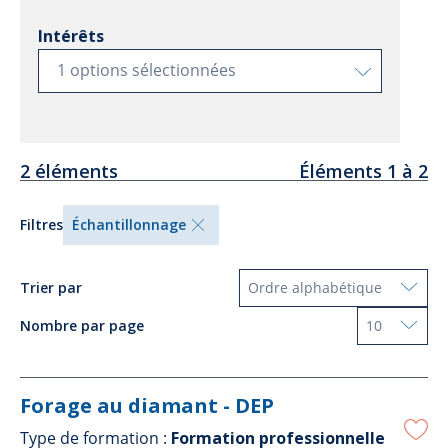
Intérêts
1 options sélectionnées
2 éléments
Éléments 1 à 2
Filtres
Échantillonnage
Ordre alphabétique
Trier par
10
Nombre par page
Forage au diamant - DEP
Type de formation :
Formation professionnelle