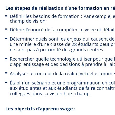
Les étapes de réalisation d’une formation en réa
Définir les besoins de formation : Par exemple, e
champ de vision;
Définir l’énoncé de la compétence visée et détai
Déterminer quels sont les enjeux qui causent de
une minière d’une classe de 28 étudiants peut pr
ne sont pas à proximité des grands centres.
Rechercher quelle technologie utiliser pour que l’
d’apprentissage et des décisions à prendre à l’aid
Analyser le concept de la réalité virtuelle comme
Établir un scénario et une programmation en col
aux étudiantes et aux étudiants de faire connaî
collègues dans sa vision hors champ.
Les objectifs d’apprentissage :