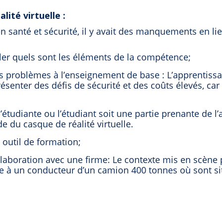
lité virtuelle :
n santé et sécurité, il y avait des manquements en lie
ller quels sont les éléments de la compétence;
s problèmes à l’enseignement de base : L’apprentiss
ésenter des défis de sécurité et des coûts élevés, car
étudiante ou l’étudiant soit une partie prenante de l’a
e du casque de réalité virtuelle.
 outil de formation;
laboration avec une firme: Le contexte mis en scène
tre à un conducteur d’un camion 400 tonnes où sont si