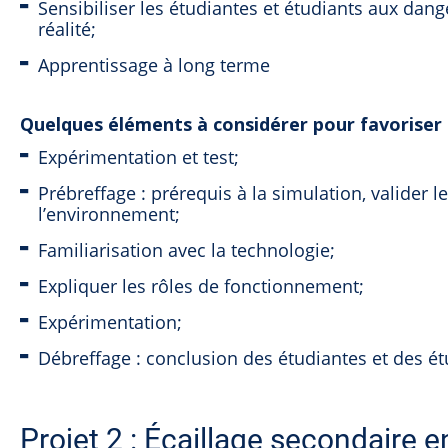
Sensibiliser les étudiantes et étudiants aux dang
réalité;
Apprentissage à long terme
Quelques éléments à considérer pour favoriser l
Expérimentation et test;
Prébreffage : prérequis à la simulation, valider 
l’environnement;
Familiarisation avec la technologie;
Expliquer les rôles de fonctionnement;
Expérimentation;
Débreffage : conclusion des étudiantes et des ét
Projet 2 : Écaillage secondaire e