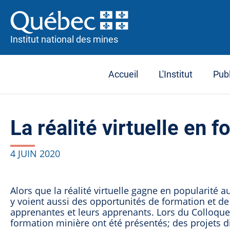
Institut national des mines
Accueil
L'Institut
Publ
La réalité virtuelle en
4 JUIN 2020
Alors que la réalité virtuelle gagne en popularité 
y voient aussi des opportunités de formation et 
apprenantes et leurs apprenants. Lors du Colloque 
formation minière ont été présentés; des projets 