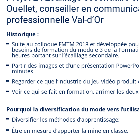
Ouellet, conseiller en communic
professionnelle Val-d’Or
Historique :
Suite au colloque FMTM 2018 et développée pour 
besoins de formation du module 3 de la Formati
heures portant sur l’écaillage secondaire.
Partir des images et d’une présentation PowerPoi
minutes
Regarder ce que l’industrie du jeu vidéo produit
Voir ce qui se fait en formation, arrimer les de
Pourquoi la diversification du mode vers l’utilis
Diversifier les méthodes d’apprentissage;
Être en mesure d’apporter la mine en classe.