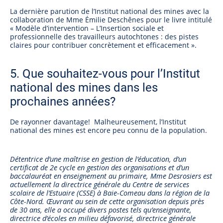
La dernière parution de l’Institut national des mines avec la
collaboration de Mme Émilie Deschênes pour le livre intitulé
« Modèle d’intervention – L’Insertion sociale et
professionnelle des travailleurs autochtones : des pistes
claires pour contribuer concrètement et efficacement ».
5. Que souhaitez-vous pour l’Institut
national des mines dans les
prochaines années?
De rayonner davantage! Malheureusement, l’Institut
national des mines est encore peu connu de la population.
Détentrice d’une maîtrise en gestion de l’éducation, d’un
certificat de 2e cycle en gestion des organisations et d’un
baccalauréat en enseignement au primaire, Mme Desrosiers est
actuellement la directrice générale du Centre de services
scolaire de l’Estuaire (CSSE) à Baie-Comeau dans la région de la
Côte-Nord. Œuvrant au sein de cette organisation depuis près
de 30 ans, elle a occupé divers postes tels qu’enseignante,
directrice d’écoles en milieu défavorisé, directrice générale