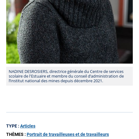
NADINE DESROSIERS, directrice générale du Centre de services
scolaire de l'Estuaire et membre du conseil d’administration de
l’Institut national des mines depuis décembre 2021.
TYPE :
Articles
THÈMES :
Portrait de travailleuses et de travailleurs