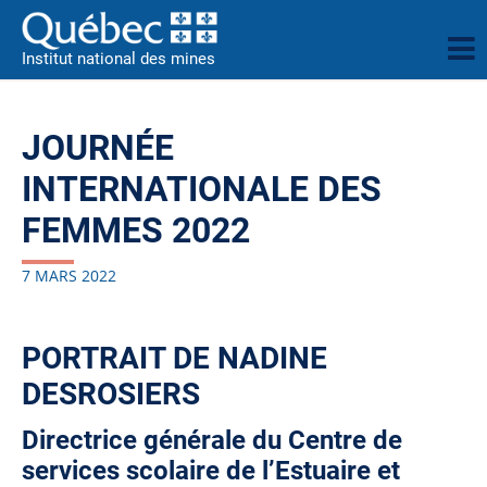
Institut national des mines
JOURNÉE
INTERNATIONALE DES
FEMMES 2022
7 MARS 2022
PORTRAIT DE NADINE
DESROSIERS
Directrice générale du Centre de
services scolaire de l’Estuaire et