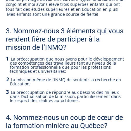
conjoint et moi avons élevé trois superbes enfants qui ont
tous fait des études supérieures et en Éducation en plus!
Mes enfants sont une grande source de fierté!
3. Nommez-nous 3 éléments qui vous
rendent fière de participer à la
mission de l’INMQ?
La préoccupation que nous avons pour le développement
des compétences des travailleurs tant au niveau de la
formation professionnelle que pour les professions
techniques et universitaires;
La mission même de l’INMQ de soutenir la recherche en
Éducation;
La préoccupation de répondre aux besoins des milieux
dans l’actualisation de la mission, particulièrement dans
le respect des réalités autochtones.
4. Nommez-nous un coup de cœur de
la formation minière au Québec?