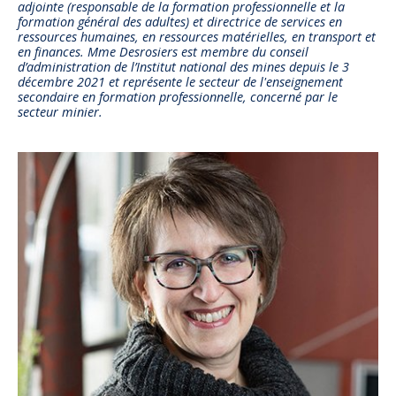
adjointe (responsable de la formation professionnelle et la
formation général des adultes) et directrice de services en
ressources humaines, en ressources matérielles, en transport et
en finances. Mme Desrosiers est membre du conseil
d’administration de l’Institut national des mines depuis le 3
décembre 2021 et représente le secteur de l'enseignement
secondaire en formation professionnelle, concerné par le
secteur minier.