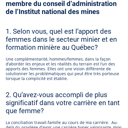
membre du conseil d’administration
de l’Institut national des mines
1. Selon vous, quel est l’apport des
femmes dans le secteur minier et en
formation minière au Québec?
Une complémentarité, hommes/femmes, dans la façon
d’aborder les enjeux et les réalités du terrain est l’un des
apports des femmes. Elles ont une vision différente de
solutionner les problématiques qui peut être très porteuse
lorsque la complicité est établie.
2. Qu’avez-vous accompli de plus
significatif dans votre carrière en tant
que femme?
La conciliation travail-famille au cours de ma carrière. Au-
delà du privilège d’avoir une carrière hyper valorisante, mon