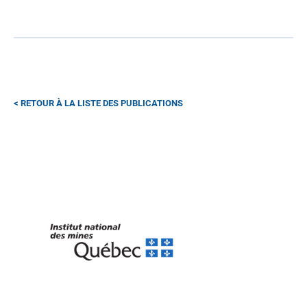
RETOUR À LA LISTE DES PUBLICATIONS