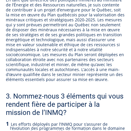
de l’Énergie et des Ressources naturelles, je suis contente
de contribuer à un projet d’envergure pour le Québec, soit
la mise en œuvre du Plan québécois pour la valorisation des
minéraux critiques et stratégiques 2020-2025. Les mesures
qui y sont prévues permettront au Québec non seulement
de disposer des minéraux nécessaires à la mise en œuvre
de ses stratégies et de ses grandes politiques en transition
énergétique et technologique, mais aussi d’assurer une
mise en valeur soutenable et éthique de ces ressources si
indispensables à notre sécurité et à notre vitalité
socioéconomique. Les mesures du Plan seront déployées en
collaboration étroite avec nos partenaires des secteurs
scientifique, industriel et minier, de même qu’avec les
communautés locales et autochtones. L’accès à une main-
d’œuvre qualifiée dans le secteur minier représente un des
éléments essentiels pour assurer sa mise en œuvre.
3. Nommez-nous 3 éléments qui vous
rendent fière de participer à la
mission de l’INMQ?
Les efforts déployés par l’INMQ pour s’assurer de
l’évolution des programmes de formation dans le domaine