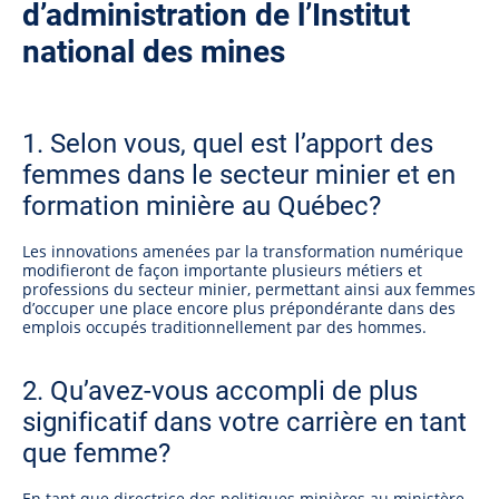
d’administration de l’Institut
national des mines
1. Selon vous, quel est l’apport des
femmes dans le secteur minier et en
formation minière au Québec?
Les innovations amenées par la transformation numérique
modifieront de façon importante plusieurs métiers et
professions du secteur minier, permettant ainsi aux femmes
d’occuper une place encore plus prépondérante dans des
emplois occupés traditionnellement par des hommes.
2. Qu’avez-vous accompli de plus
significatif dans votre carrière en tant
que femme?
En tant que directrice des politiques minières au ministère