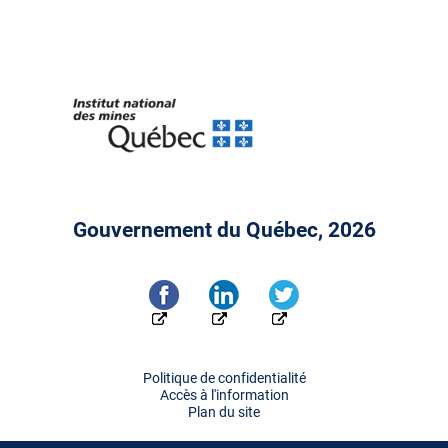
Gouvernement du Québec, 2026
Politique de confidentialité
Accès à l'information
Plan du site