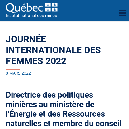
Institut national des mines
JOURNÉE
INTERNATIONALE DES
FEMMES 2022
8 MARS 2022
Directrice des politiques
minières au ministère de
l'Énergie et des Ressources
naturelles et membre du conseil