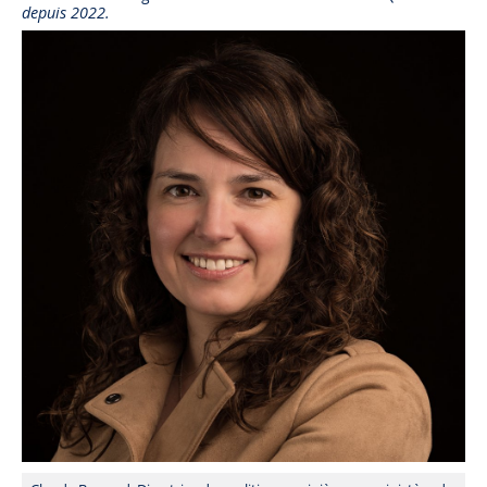
depuis 2022.