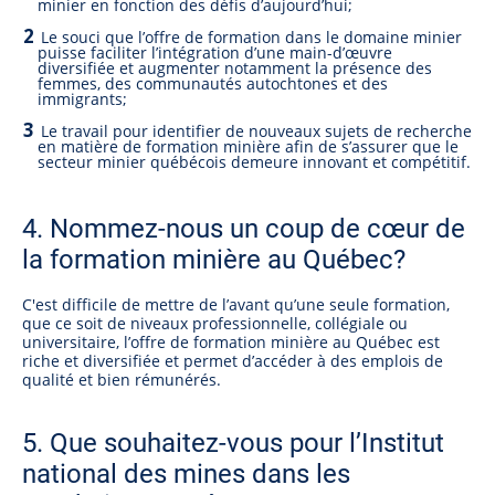
minier en fonction des défis d’aujourd’hui;
Le souci que l’offre de formation dans le domaine minier
puisse faciliter l’intégration d’une main-d’œuvre
diversifiée et augmenter notamment la présence des
femmes, des communautés autochtones et des
immigrants;
Le travail pour identifier de nouveaux sujets de recherche
en matière de formation minière afin de s’assurer que le
secteur minier québécois demeure innovant et compétitif.
4. Nommez-nous un coup de cœur de
la formation minière au Québec?
C'est difficile de mettre de l’avant qu’une seule formation,
que ce soit de niveaux professionnelle, collégiale ou
universitaire, l’offre de formation minière au Québec est
riche et diversifiée et permet d’accéder à des emplois de
qualité et bien rémunérés.
5. Que souhaitez-vous pour l’Institut
national des mines dans les