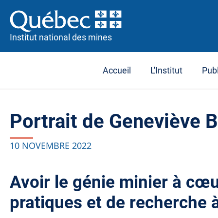
Institut national des mines
Accueil
L'Institut
Publ
Portrait de Geneviève
10 NOVEMBRE 2022
Avoir le génie minier à cœ
pratiques et de recherche à