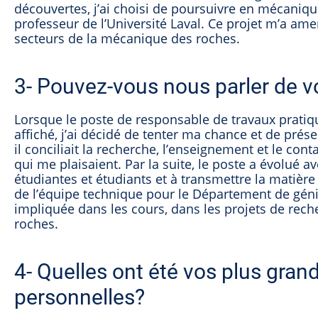
découvertes, j’ai choisi de poursuivre en mécaniqu
professeur de l’Université Laval. Ce projet m’a ame
secteurs de la mécanique des roches.
3- Pouvez-vous nous parler de v
Lorsque le poste de responsable de travaux pratiq
affiché, j’ai décidé de tenter ma chance et de prés
il conciliait la recherche, l’enseignement et le cont
qui me plaisaient. Par la suite, le poste a évolué a
étudiantes et étudiants et à transmettre la matière
de l’équipe technique pour le Département de génie
impliquée dans les cours, dans les projets de rec
roches.
4- Quelles ont été vos plus gran
personnelles?