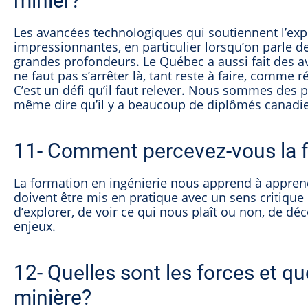
minier?
Les avancées technologiques qui soutiennent l’exp
impressionnantes, en particulier lorsqu’on parle d
grandes profondeurs. Le Québec a aussi fait des av
ne faut pas s’arrêter là, tant reste à faire, comme
C’est un défi qu’il faut relever. Nous sommes des p
même dire qu’il y a beaucoup de diplômés canadien
11- Comment percevez-vous la f
La formation en ingénierie nous apprend à appren
doivent être mis en pratique avec un sens critique
d’explorer, de voir ce qui nous plaît ou non, de dé
enjeux.
12- Quelles sont les forces et qu
minière?