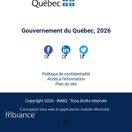
Gouvernement du Québec, 2026
Politique de confidentialité
Accès à l'information
Plan du site
Copyright 2026 - INMQ - Tous droits réservés
Conception sites web et applications mobiles Montréal