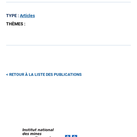
TYPE :
Articles
THÈMES :
RETOUR À LA LISTE DES PUBLICATIONS