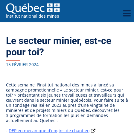
Institut national des mines
Le secteur minier, est-ce
pour toi?
15 FÉVRIER 2024
Cette semaine, l'Institut national des mines a lancé sa
campagne promotionnelle « Le secteur minier, est-ce pour
toi? » présentant six jeunes travailleuses et travailleurs qui
œuvrent dans le secteur minier québécois. Pour faire suite à
un sondage réalisé en 2023 auprès d’une vingtaine de
minières et de projets miniers du Québec, découvrez les
3 programmes de formation les plus en demandes
actuellement au Québec :
-
DEP en mécanique d'engins de chantier;