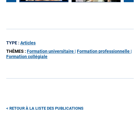
TYPE :
Articles
THÈMES :
Formation universitaire |
Formation professionnelle |
Formation collégiale
RETOUR À LA LISTE DES PUBLICATIONS