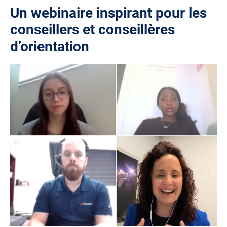
Un webinaire inspirant pour les
conseillers et conseillères
d’orientation