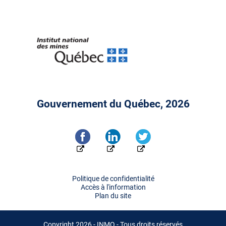
Gouvernement du Québec, 2026
Politique de confidentialité
Accès à l'information
Plan du site
Copyright 2026 - INMQ - Tous droits réservés