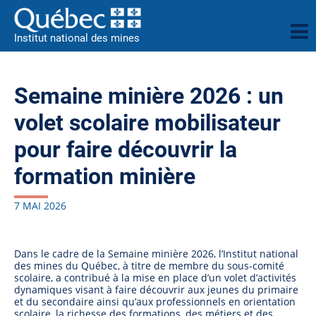
Institut national des mines
Semaine minière 2026 : un
volet scolaire mobilisateur
pour faire découvrir la
formation minière
7 MAI 2026
Dans le cadre de la Semaine minière 2026, l’Institut national
des mines du Québec, à titre de membre du sous-comité
scolaire, a contribué à la mise en place d’un volet d’activités
dynamiques visant à faire découvrir aux jeunes du primaire
et du secondaire ainsi qu’aux professionnels en orientation
scolaire, la richesse des formations, des métiers et des