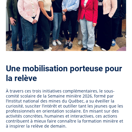
Une mobilisation porteuse pour
la relève
À travers ces trois initiatives complémentaires, le sous-
comité scolaire de la Semaine minière 2026, formé par
l’Institut national des mines du Québec, a su éveiller la
curiosité, susciter l’intérêt et outiller tant les jeunes que les
professionnels en orientation scolaire. En misant sur des
activités concrètes, humaines et interactives, ces actions
contribuent à mieux faire connaître la formation minière et
à inspirer la relève de demain.