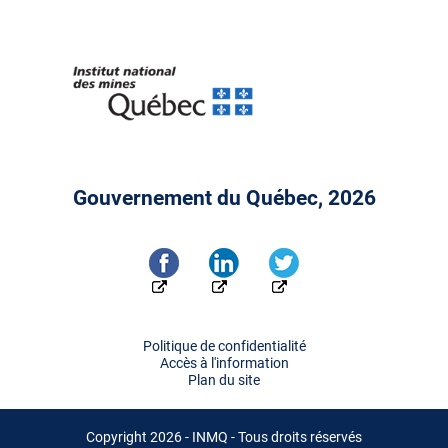
Gouvernement du Québec, 2026
Politique de confidentialité
Accès à l'information
Plan du site
Copyright 2026 - INMQ - Tous droits réservés