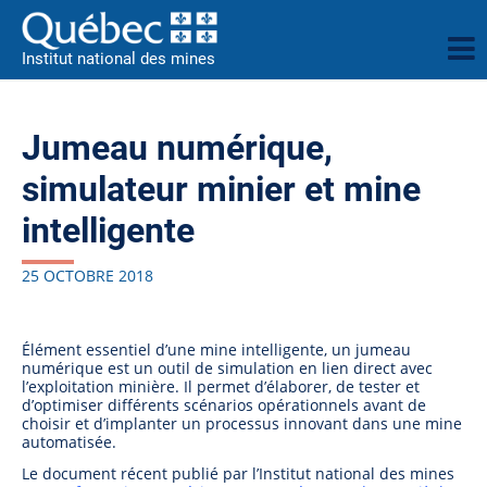
Institut national des mines
Jumeau numérique,
simulateur minier et mine
intelligente
25 OCTOBRE 2018
Élément essentiel d’une mine intelligente, un jumeau
numérique est un outil de simulation en lien direct avec
l’exploitation minière. Il permet d’élaborer, de tester et
d’optimiser différents scénarios opérationnels avant de
choisir et d’implanter un processus innovant dans une mine
automatisée.
Le document récent publié par l’Institut national des mines