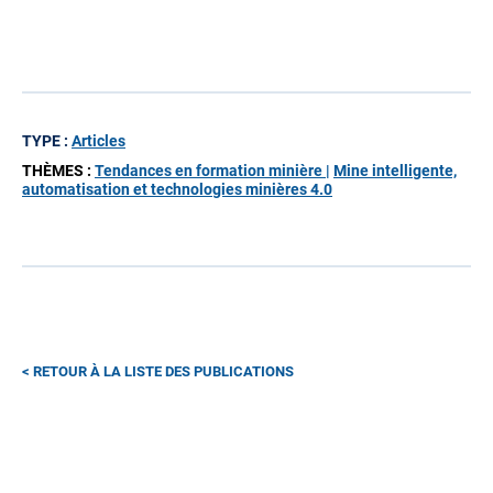
TYPE :
Articles
THÈMES :
Tendances en formation minière |
Mine intelligente,
automatisation et technologies minières 4.0
RETOUR À LA LISTE DES PUBLICATIONS