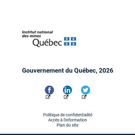
Gouvernement du Québec, 2026
Politique de confidentialité
Accès à l'information
Plan du site