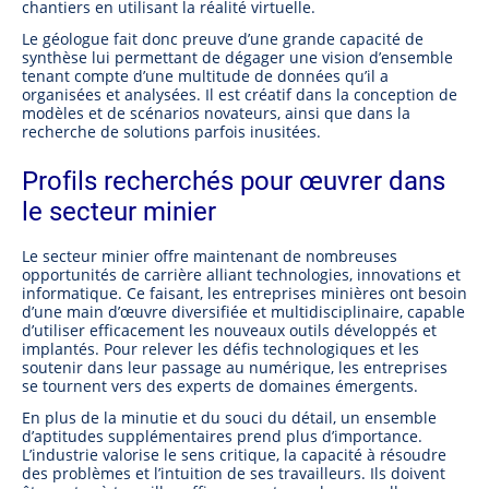
chantiers en utilisant la réalité virtuelle.
Le géologue fait donc preuve d’une grande capacité de
synthèse lui permettant de dégager une vision d’ensemble
tenant compte d’une multitude de données qu’il a
organisées et analysées. Il est créatif dans la conception de
modèles et de scénarios novateurs, ainsi que dans la
recherche de solutions parfois inusitées.
Profils recherchés pour œuvrer dans
le secteur minier
Le secteur minier offre maintenant de nombreuses
opportunités de carrière alliant technologies, innovations et
informatique. Ce faisant, les entreprises minières ont besoin
d’une main d’œuvre diversifiée et multidisciplinaire, capable
d’utiliser efficacement les nouveaux outils développés et
implantés. Pour relever les défis technologiques et les
soutenir dans leur passage au numérique, les entreprises
se tournent vers des experts de domaines émergents.
En plus de la minutie et du souci du détail, un ensemble
d’aptitudes supplémentaires prend plus d’importance.
L’industrie valorise le sens critique, la capacité à résoudre
des problèmes et l’intuition de ses travailleurs. Ils doivent