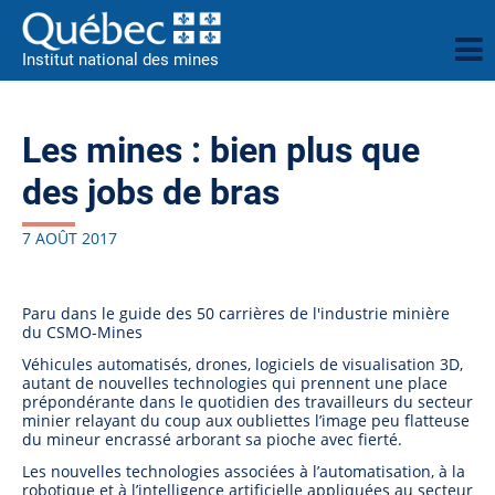
Institut national des mines
Les mines : bien plus que
des jobs de bras
7 AOÛT 2017
Paru dans le guide des 50 carrières de l'industrie minière
du CSMO-Mines
Véhicules automatisés, drones, logiciels de visualisation 3D,
autant de nouvelles technologies qui prennent une place
prépondérante dans le quotidien des travailleurs du secteur
minier relayant du coup aux oubliettes l’image peu flatteuse
du mineur encrassé arborant sa pioche avec fierté.
Les nouvelles technologies associées à l’automatisation, à la
robotique et à l’intelligence artificielle appliquées au secteur