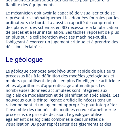
fiabilité des équipements.
Le mécanicien doit avoir la capacité de visualiser et de se
représenter schématiquement les données fournies par les
ordinateurs de bord. Il a aussi la capacité de comprendre
des plans et des schémas en 3D nécessaire à la fabrication
de pièces et à leur installation. Ses tâches reposent de plus
en plus sur la collaboration avec ses machines-outils,
l’obligeant à exercer un jugement critique et à prendre des
décisions éclairées.
Le géologue
Le géologue compose avec l’évolution rapide de plusieurs
processus liés à la définition des modèles géologiques et
miniers qui utilisent de plus en plus l’intelligence artificielle
et les algorithmes d’apprentissage automatique. Les
nombreuses données accumulées sont intégrées aux
logiciels de modélisation et de planification spécialisés. Ces
nouveaux outils d’intelligence artificielle nécessitent un
raisonnement et un jugement appropriés pour interpréter
l’ensemble des données disponibles en vue d’améliorer le
processus de prise de décision. Le géologue utilise
également des logiciels combinés à des lunettes de
visualisation 3D pour représenter des gisements et des