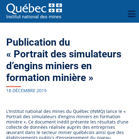
Institut national des mines
Publication du
« Portrait des simulateurs
d’engins miniers en
formation minière »
18 DÉCEMBRE 2019
L’Institut national des mines du Québec (INMQ) lance le «
Portrait des simulateurs d’engins miniers en formation
minière ». Ce document inédit présente les résultats d’une
collecte de données réalisée auprès des entreprises
œuvrant dans le secteur minier québécois ainsi que des
établissements publics d’enseignement du niveau