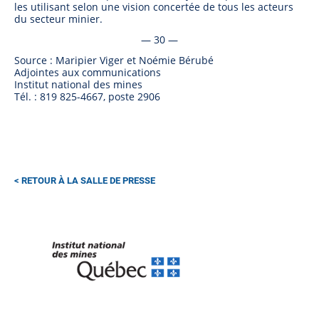
les utilisant selon une vision concertée de tous les acteurs
du secteur minier.
— 30 —
Source : Maripier Viger et Noémie Bérubé
Adjointes aux communications
Institut national des mines
Tél. : 819 825-4667, poste 2906
RETOUR À LA SALLE DE PRESSE