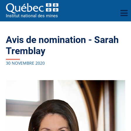
Institut national des mines
Avis de nomination - Sarah
Tremblay
30 NOVEMBRE 2020