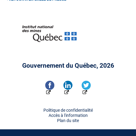
Gouvernement du Québec, 2026
Politique de confidentialité
Accès à l'information
Plan du site