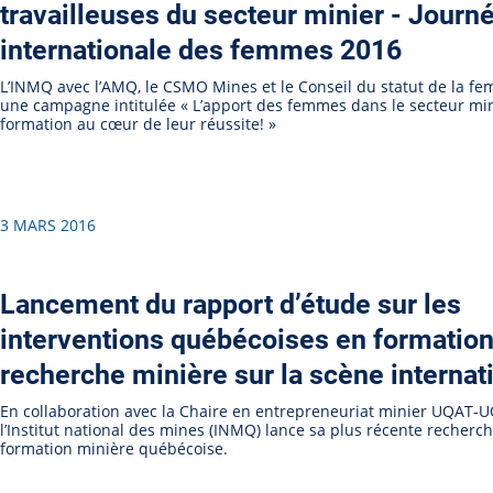
travailleuses du secteur minier - Journ
internationale des femmes 2016
L’INMQ avec l’AMQ, le CSMO Mines et le Conseil du statut de la f
une campagne intitulée « L’apport des femmes dans le secteur mini
formation au cœur de leur réussite! »
3 MARS 2016
Lancement du rapport d’étude sur les
interventions québécoises en formation
recherche minière sur la scène internat
En collaboration avec la Chaire en entrepreneuriat minier UQAT-
l’Institut national des mines (INMQ) lance sa plus récente recherch
formation minière québécoise.