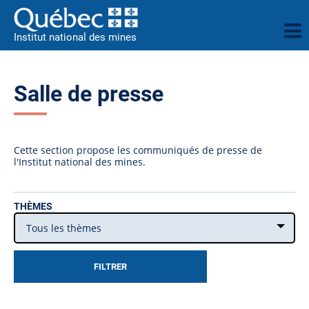
Institut national des mines
Salle de presse
Cette section propose les communiqués de presse de
l'Institut national des mines.
THÈMES
Tous les thèmes