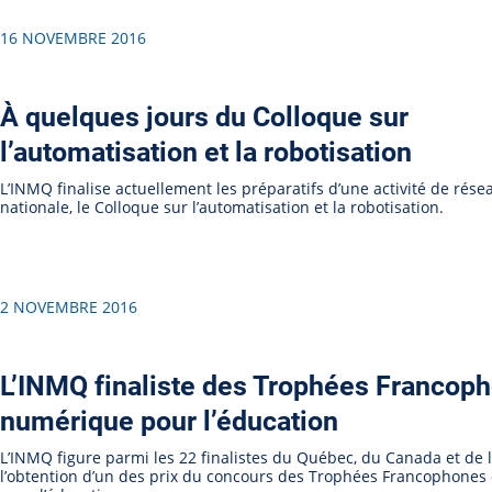
16 NOVEMBRE 2016
À quelques jours du Colloque sur
l’automatisation et la robotisation
L’INMQ finalise actuellement les préparatifs d’une activité de rése
nationale, le Colloque sur l’automatisation et la robotisation.
2 NOVEMBRE 2016
L’INMQ finaliste des Trophées Francop
numérique pour l’éducation
L’INMQ figure parmi les 22 finalistes du Québec, du Canada et de 
l’obtention d’un des prix du concours des Trophées Francophone