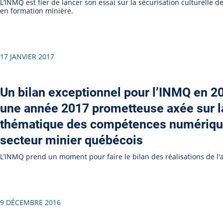
L’INMQ est fier de lancer son essai sur la sécurisation culturelle 
en formation minière.
17 JANVIER 2017
Un bilan exceptionnel pour l’INMQ en 2
une année 2017 prometteuse axée sur l
thématique des compétences numériqu
secteur minier québécois
L’INMQ prend un moment pour faire le bilan des réalisations de l
9 DÉCEMBRE 2016