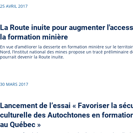
25 AVRIL 2017
La Route inuite pour augmenter l'accessi
la formation minière
En vue d’améliorer la desserte en formation minière sur le territoi
Nord, l’Institut national des mines propose un tracé préliminaire d
pourrait devenir la Route inuite.
30 MARS 2017
Lancement de l’essai « Favoriser la séc
culturelle des Autochtones en formatio
au Québec »