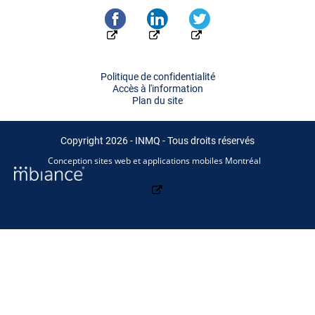
Politique de confidentialité
Accès à l'information
Plan du site
Copyright 2026 - INMQ - Tous droits réservés
Conception sites web et applications mobiles Montréal