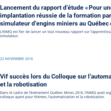
Lancement du rapport d’étude « Pour un
implantation réussie de la formation pa
simulateur d’engins miniers au Québec 
L’INMQ est fier de lancer un tout nouveau rapport sur l’apprentiss
simulateur.
22 NOVEMBRE 2016
Vif succès lors du Colloque sur l’automa
et la robotisation
Dans le cadre de l’événement Québec Mines 2016, l’INMQ avait or
colloque ayant pour thèmes, l’automatisation et la robotisation.