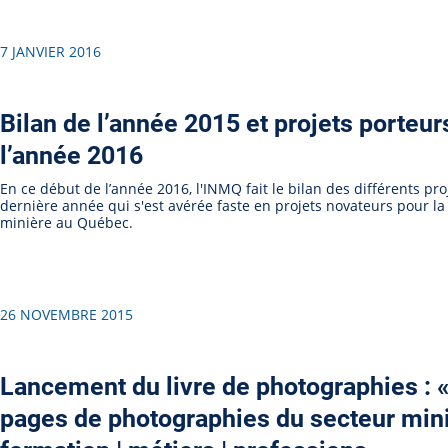
7 JANVIER 2016
Bilan de l’année 2015 et projets porteur
l’année 2016
En ce début de l’année 2016, l'INMQ fait le bilan des différents pro
dernière année qui s'est avérée faste en projets novateurs pour la
minière au Québec.
26 NOVEMBRE 2015
Lancement du livre de photographies : 
pages de photographies du secteur mini