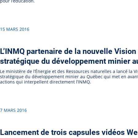
pour l’éducation.
15 MARS 2016
L’INMQ partenaire de la nouvelle Vision
stratégique du développement minier 
Le ministère de l’Énergie et des Ressources naturelles a lancé la Vi
stratégique du développement minier au Québec qui met en avan
actions qui interpellent directement l’INMQ.
7 MARS 2016
Lancement de trois capsules vidéos We