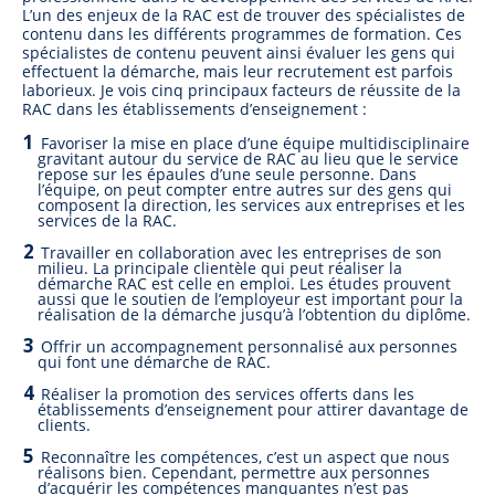
L’un des enjeux de la RAC est de trouver des spécialistes de
contenu dans les différents programmes de formation. Ces
spécialistes de contenu peuvent ainsi évaluer les gens qui
effectuent la démarche, mais leur recrutement est parfois
laborieux. Je vois cinq principaux facteurs de réussite de la
RAC dans les établissements d’enseignement :
Favoriser la mise en place d’une équipe multidisciplinaire
gravitant autour du service de RAC au lieu que le service
repose sur les épaules d’une seule personne. Dans
l’équipe, on peut compter entre autres sur des gens qui
composent la direction, les services aux entreprises et les
services de la RAC.
Travailler en collaboration avec les entreprises de son
milieu. La principale clientèle qui peut réaliser la
démarche RAC est celle en emploi. Les études prouvent
aussi que le soutien de l’employeur est important pour la
réalisation de la démarche jusqu’à l’obtention du diplôme.
Offrir un accompagnement personnalisé aux personnes
qui font une démarche de RAC.
Réaliser la promotion des services offerts dans les
établissements d’enseignement pour attirer davantage de
clients.
Reconnaître les compétences, c’est un aspect que nous
réalisons bien. Cependant, permettre aux personnes
d’acquérir les compétences manquantes n’est pas