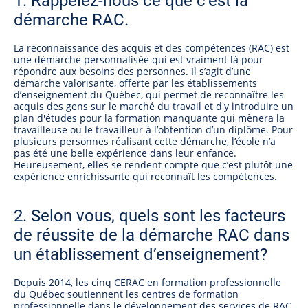
1. Rappelez-nous ce que c’est la
démarche RAC.
La reconnaissance des acquis et des compétences (RAC) est
une démarche personnalisée qui est vraiment là pour
répondre aux besoins des personnes. Il s’agit d’une
démarche valorisante, offerte par les établissements
d’enseignement du Québec, qui permet de reconnaître les
acquis des gens sur le marché du travail et d'y introduire un
plan d'études pour la formation manquante qui mènera la
travailleuse ou le travailleur à l’obtention d’un diplôme. Pour
plusieurs personnes réalisant cette démarche, l’école n’a
pas été une belle expérience dans leur enfance.
Heureusement, elles se rendent compte que c’est plutôt une
expérience enrichissante qui reconnaît les compétences.
2. Selon vous, quels sont les facteurs
de réussite de la démarche RAC dans
un établissement d’enseignement?
Depuis 2014, les cinq CERAC en formation professionnelle
du Québec soutiennent les centres de formation
professionnelle dans le développement des services de RAC.