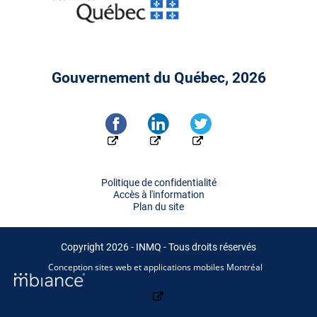
Gouvernement du Québec, 2026
Politique de confidentialité
Accès à l'information
Plan du site
Copyright 2026 - INMQ - Tous droits réservés
Conception sites web et applications mobiles Montréal