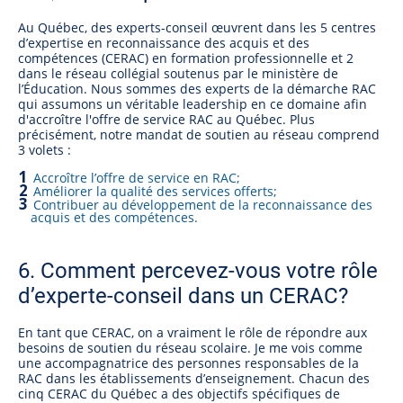
Au Québec, des experts-conseil œuvrent dans les 5 centres
d’expertise en reconnaissance des acquis et des
compétences (CERAC) en formation professionnelle et 2
dans le réseau collégial soutenus par le ministère de
l’Éducation. Nous sommes des experts de la démarche RAC
qui assumons un véritable leadership en ce domaine afin
d'accroître l'offre de service RAC au Québec. Plus
précisément, notre mandat de soutien au réseau comprend
3 volets :
Accroître l’offre de service en RAC;
Améliorer la qualité des services offerts;
Contribuer au développement de la reconnaissance des
acquis et des compétences.
6. Comment percevez-vous votre rôle
d’experte-conseil dans un CERAC?
En tant que CERAC, on a vraiment le rôle de répondre aux
besoins de soutien du réseau scolaire. Je me vois comme
une accompagnatrice des personnes responsables de la
RAC dans les établissements d’enseignement. Chacun des
cinq CERAC du Québec a des objectifs spécifiques de