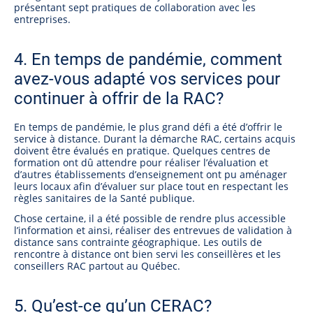
présentant sept pratiques de collaboration avec les
entreprises.
4. En temps de pandémie, comment
avez-vous adapté vos services pour
continuer à offrir de la RAC?
En temps de pandémie, le plus grand défi a été d’offrir le
service à distance. Durant la démarche RAC, certains acquis
doivent être évalués en pratique. Quelques centres de
formation ont dû attendre pour réaliser l’évaluation et
d’autres établissements d’enseignement ont pu aménager
leurs locaux afin d’évaluer sur place tout en respectant les
règles sanitaires de la Santé publique.
Chose certaine, il a été possible de rendre plus accessible
l’information et ainsi, réaliser des entrevues de validation à
distance sans contrainte géographique. Les outils de
rencontre à distance ont bien servi les conseillères et les
conseillers RAC partout au Québec.
5. Qu’est-ce qu’un CERAC?