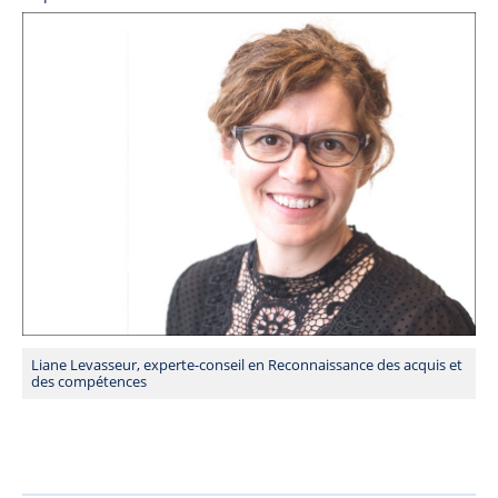
Liane Levasseur, experte-conseil en Reconnaissance des acquis et
des compétences