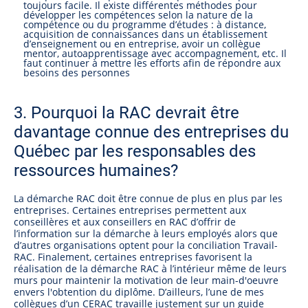
toujours facile. Il existe différentes méthodes pour
développer les compétences selon la nature de la
compétence ou du programme d’études : à distance,
acquisition de connaissances dans un établissement
d’enseignement ou en entreprise, avoir un collègue
mentor, autoapprentissage avec accompagnement, etc. Il
faut continuer à mettre les efforts afin de répondre aux
besoins des personnes
3. Pourquoi la RAC devrait être
davantage connue des entreprises du
Québec par les responsables des
ressources humaines?
La démarche RAC doit être connue de plus en plus par les
entreprises. Certaines entreprises permettent aux
conseillères et aux conseillers en RAC d’offrir de
l’information sur la démarche à leurs employés alors que
d’autres organisations optent pour la conciliation Travail-
RAC. Finalement, certaines entreprises favorisent la
réalisation de la démarche RAC à l’intérieur même de leurs
murs pour maintenir la motivation de leur main-d'oeuvre
envers l'obtention du diplôme. D’ailleurs, l’une de mes
collègues d’un CERAC travaille justement sur un guide