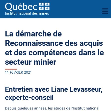
Institut national des mines
La démarche de
Reconnaissance des acquis
et des compétences dans le
secteur minier
11 FÉVRIER 2021
Entretien avec Liane Levasseur,
experte-conseil
Depuis quelques années, les études de l’Institut national