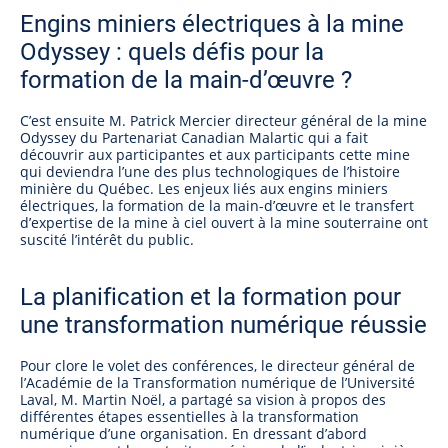
Engins miniers électriques à la mine
Odyssey : quels défis pour la
formation de la main-d’œuvre ?
C’est ensuite M. Patrick Mercier directeur général de la mine
Odyssey du Partenariat Canadian Malartic qui a fait
découvrir aux participantes et aux participants cette mine
qui deviendra l’une des plus technologiques de l’histoire
minière du Québec. Les enjeux liés aux engins miniers
électriques, la formation de la main-d’œuvre et le transfert
d’expertise de la mine à ciel ouvert à la mine souterraine ont
suscité l’intérêt du public.
La planification et la formation pour
une transformation numérique réussie
Pour clore le volet des conférences, le directeur général de
l’Académie de la Transformation numérique de l’Université
Laval, M. Martin Noël, a partagé sa vision à propos des
différentes étapes essentielles à la transformation
numérique d’une organisation. En dressant d’abord