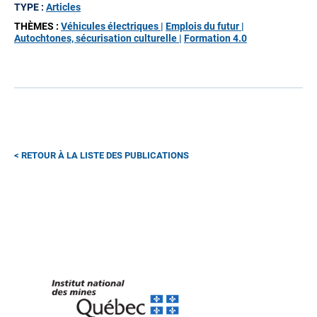
TYPE :
Articles
THÈMES :
Véhicules électriques |
Emplois du futur |
Autochtones, sécurisation culturelle |
Formation 4.0
RETOUR À LA LISTE DES PUBLICATIONS