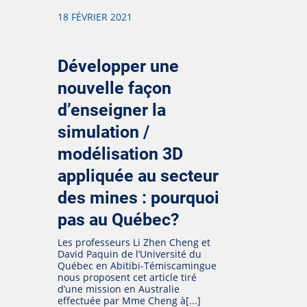
18 FÉVRIER 2021
Développer une
nouvelle façon
d’enseigner la
simulation /
modélisation 3D
appliquée au secteur
des mines : pourquoi
pas au Québec?
Les professeurs Li Zhen Cheng et
David Paquin de l’Université du
Québec en Abitibi-Témiscamingue
nous proposent cet article tiré
d’une mission en Australie
effectuée par Mme Cheng à[...]