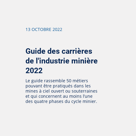
13 OCTOBRE 2022
Guide des carrières
de l'industrie minière
2022
Le guide rassemble 50 métiers
pouvant être pratiqués dans les
mines à ciel ouvert ou souterraines
et qui concernent au moins l’une
des quatre phases du cycle minier.