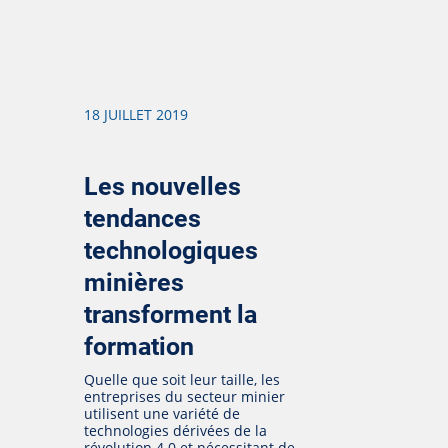
18 JUILLET 2019
Les nouvelles
tendances
technologiques
minières
transforment la
formation
Quelle que soit leur taille, les
entreprises du secteur minier
utilisent une variété de
technologies dérivées de la
révolution 4.0 et nécessitant de