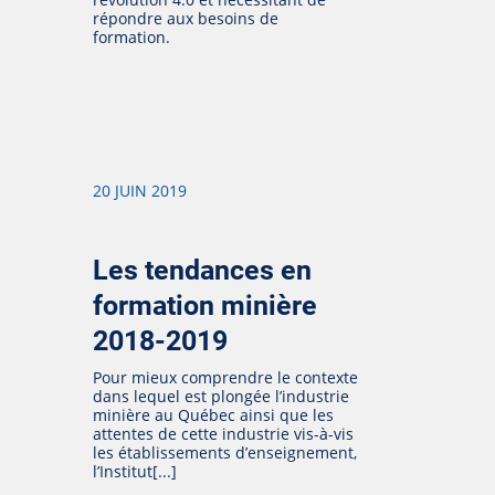
répondre aux besoins de
formation.
20 JUIN 2019
Les tendances en
formation minière
2018-2019
Pour mieux comprendre le contexte
dans lequel est plongée l’industrie
minière au Québec ainsi que les
attentes de cette industrie vis-à-vis
les établissements d’enseignement,
l’Institut[...]