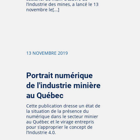
l’industrie des mines, a lancé le 13
novembre le[...]
13 NOVEMBRE 2019
Portrait numérique
de l'industrie minière
au Québec
Cette publication dresse un état de
la situation de la présence du
numérique dans le secteur minier
au Québec et le virage entrepris
pour s’approprier le concept de
l’Industrie 4.0.