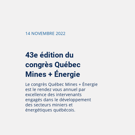
14 NOVEMBRE 2022
43e édition du
congrès Québec
Mines + Énergie
Le congrès Québec Mines + Énergie
est le rendez vous annuel par
excellence des intervenants
engagés dans le développement
des secteurs miniers et
énergétiques québécois.