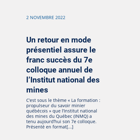
2 NOVEMBRE 2022
Un retour en mode
présentiel assure le
franc succès du 7e
colloque annuel de
l’Institut national des
mines
C’est sous le thème « La formation :
propulseur du savoir minier
québécois » que l’Institut national
des mines du Québec (INMQ) a
tenu aujourd’hui son 7e colloque.
Présenté en format[...]