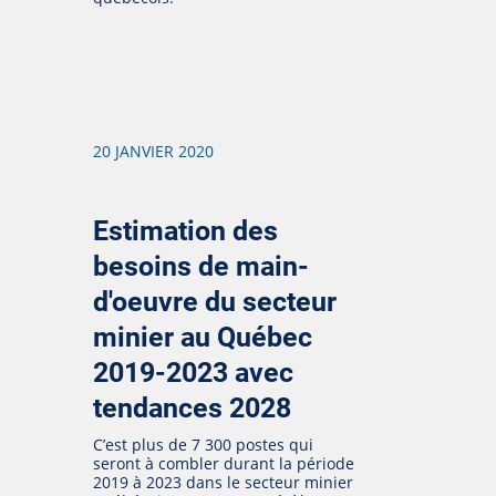
20 JANVIER 2020
Estimation des
besoins de main-
d'oeuvre du secteur
minier au Québec
2019-2023 avec
tendances 2028
C’est plus de 7 300 postes qui
seront à combler durant la période
2019 à 2023 dans le secteur minier