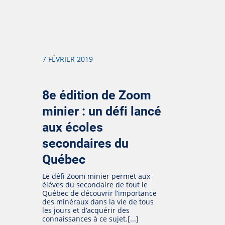
7 FÉVRIER 2019
8e édition de Zoom
minier : un défi lancé
aux écoles
secondaires du
Québec
Le défi Zoom minier permet aux
élèves du secondaire de tout le
Québec de découvrir l’importance
des minéraux dans la vie de tous
les jours et d’acquérir des
connaissances à ce sujet.[...]