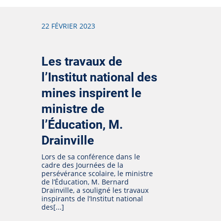
22 FÉVRIER 2023
Les travaux de
l’Institut national des
mines inspirent le
ministre de
l’Éducation, M.
Drainville
Lors de sa conférence dans le
cadre des Journées de la
persévérance scolaire, le ministre
de l’Éducation, M. Bernard
Drainville, a souligné les travaux
inspirants de l’Institut national
des[...]