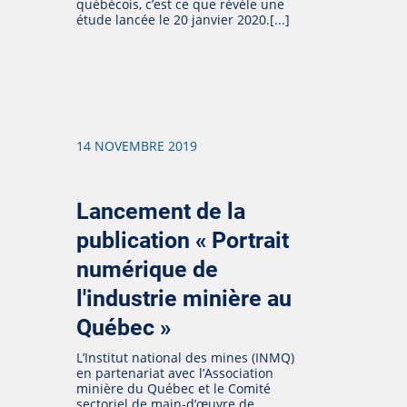
québécois, c’est ce que révèle une
étude lancée le 20 janvier 2020.[...]
14 NOVEMBRE 2019
Lancement de la
publication « Portrait
numérique de
l'industrie minière au
Québec »
L’Institut national des mines (INMQ)
en partenariat avec l’Association
minière du Québec et le Comité
sectoriel de main-d’œuvre de