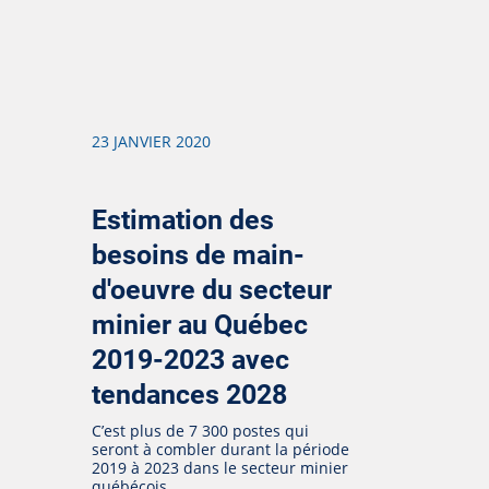
23 JANVIER 2020
Estimation des
besoins de main-
d'oeuvre du secteur
minier au Québec
2019-2023 avec
tendances 2028
C’est plus de 7 300 postes qui
seront à combler durant la période
2019 à 2023 dans le secteur minier
québécois.