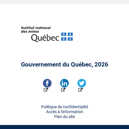
Gouvernement du Québec, 2026
Politique de confidentialité
Accès à l'information
Plan du site