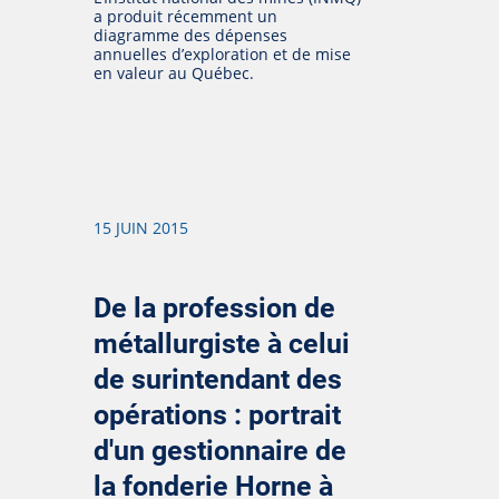
a produit récemment un
diagramme des dépenses
annuelles d’exploration et de mise
en valeur au Québec.
15 JUIN 2015
De la profession de
métallurgiste à celui
de surintendant des
opérations : portrait
d'un gestionnaire de
la fonderie Horne à