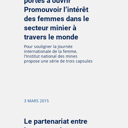
portes à ouvrir
Promouvoir l’intérêt
des femmes dans le
secteur minier à
travers le monde
Pour souligner la Journée
internationale de la femme,
l'Institut national des mines
propose une série de trois capsules
3 MARS 2015
Le partenariat entre