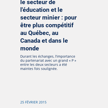
le secteur de
l'éducation et le
secteur minier : pour
être plus compétitif
au Québec, au
Canada et dans le
monde
Durant les échanges, l’importance
du partenariat avec un grand « P »
entre les deux secteurs a été
maintes fois soulignée.
25 FÉVRIER 2015