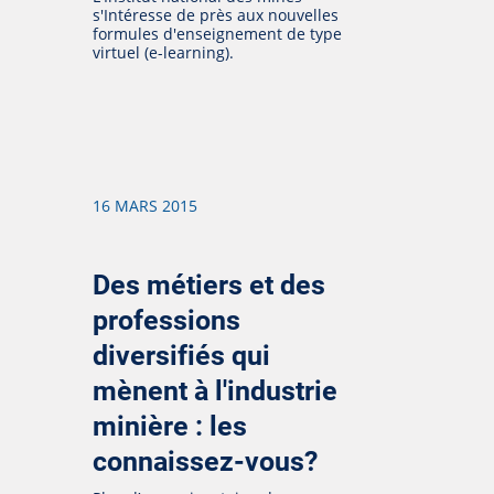
s'Intéresse de près aux nouvelles
formules d'enseignement de type
virtuel (e-learning).
16 MARS 2015
Des métiers et des
professions
diversifiés qui
mènent à l'industrie
minière : les
connaissez-vous?