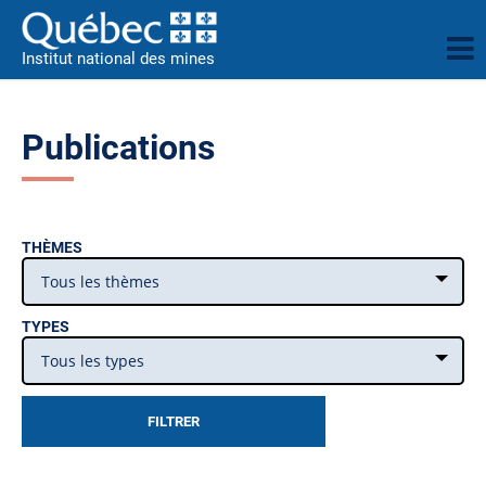
Institut national des mines
Publications
THÈMES
Tous les thèmes
TYPES
Tous les types