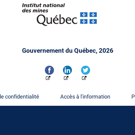
Gouvernement du Québec, 2026
de confidentialité
Accès à l'information
P