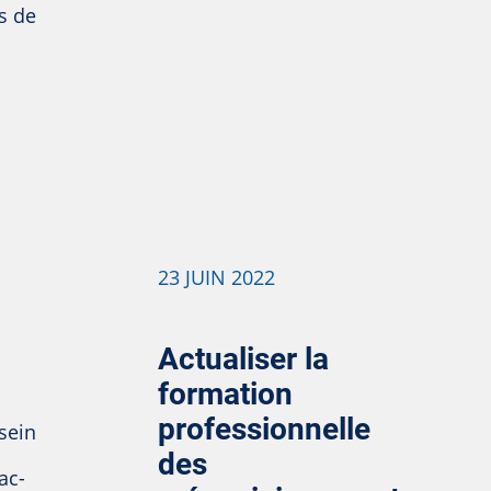
s de
23 JUIN 2022
Actualiser la
formation
professionnelle
sein
des
ac-